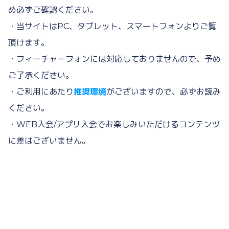
め必ずご確認ください。
・当サイトはPC、タブレット、スマートフォンよりご覧
頂けます。
・フィーチャーフォンには対応しておりませんので、予め
ご了承ください。
・ご利用にあたり
推奨環境
がございますので、必ずお読み
ください。
・WEB入会/アプリ入会でお楽しみいただけるコンテンツ
に差はございません。