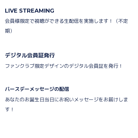
LIVE
STREAMING
会員様限定で視聴ができる生配信を実施します！（不定
期）
デジタル会員証発行
ファンクラブ限定デザインのデジタル会員証を発行！
バースデーメッセージの配信
あなたのお誕生日当日にお祝いメッセージをお届けしま
す！