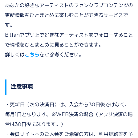
あなたの好きなアーティストのファンクラブコンテンツの
更新情報をひとまとめに楽しむことができるサービスで
す。
Bitfanアプリ上で好きなアーティストをフォローすること
で情報をひとまとめに見ることができます。
詳しくは
こちら
をご参考ください。
注意事項
・更新日（次の決済日）は、入会から30日後ではなく、
毎月1日となります。※WEB決済の場合（アプリ決済の場
合は30日後になります。）
・会員サイトへのご入会をご希望の方は、利用規約等を予