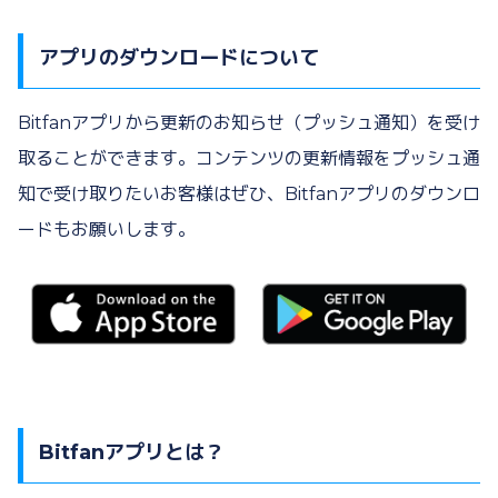
アプリのダウンロードについて
Bitfanアプリから更新のお知らせ（プッシュ通知）を受け
取ることができます。コンテンツの更新情報をプッシュ通
知で受け取りたいお客様はぜひ、Bitfanアプリのダウンロ
ードもお願いします。
Bitfanアプリとは？