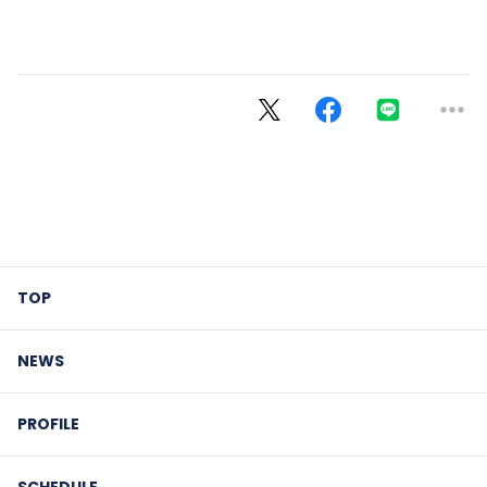
TOP
NEWS
PROFILE
SCHEDULE