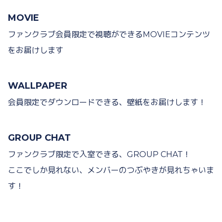
MOVIE
ファンクラブ会員限定で視聴ができるMOVIEコンテンツ
をお届けします
WALLPAPER
会員限定でダウンロードできる、壁紙をお届けします！
GROUP CHAT
ファンクラブ限定で入室できる、GROUP CHAT！
ここでしか見れない、メンバーのつぶやきが見れちゃいま
す！