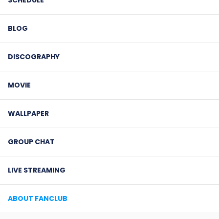
BLOG
DISCOGRAPHY
MOVIE
WALLPAPER
GROUP CHAT
LIVE STREAMING
ABOUT FANCLUB