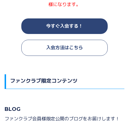
様になります。
今すぐ入会する！
入会方法はこちら
ファンクラブ限定コンテンツ
BLOG
ファンクラブ会員様限定公開のブログをお届けします！