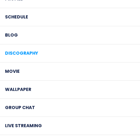
SCHEDULE
BLOG
DISCOGRAPHY
MOVIE
WALLPAPER
GROUP CHAT
LIVE STREAMING