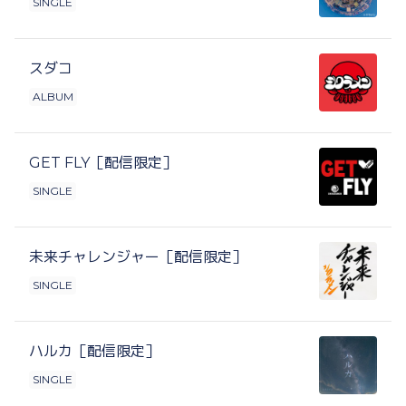
SINGLE
スダコ
ALBUM
GET FLY［配信限定］
SINGLE
未来チャレンジャー［配信限定］
SINGLE
ハルカ［配信限定］
SINGLE